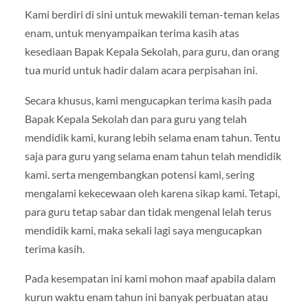
Kami berdiri di sini untuk mewakili teman-teman kelas
enam, untuk menyampaikan terima kasih atas
kesediaan Bapak Kepala Sekolah, para guru, dan orang
tua murid untuk hadir dalam acara perpisahan ini.
Secara khusus, kami mengucapkan terima kasih pada
Bapak Kepala Sekolah dan para guru yang telah
mendidik kami, kurang lebih selama enam tahun. Tentu
saja para guru yang selama enam tahun telah mendidik
kami. serta mengembangkan potensi kami, sering
mengalami kekecewaan oleh karena sikap kami. Tetapi,
para guru tetap sabar dan tidak mengenal lelah terus
mendidik kami, maka sekali lagi saya mengucapkan
terima kasih.
Pada kesempatan ini kami mohon maaf apabila dalam
kurun waktu enam tahun ini banyak perbuatan atau