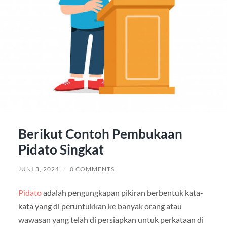
Berikut Contoh Pembukaan
Pidato Singkat
JUNI 3, 2024
/
0 COMMENTS
Pidato
adalah pengungkapan pikiran berbentuk kata-
kata yang di peruntukkan ke banyak orang atau
wawasan yang telah di persiapkan untuk perkataan di