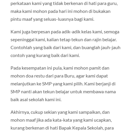
perkataan kami yang tidak berkenan di hati para guru,
maka kami mohon pada hari ini mohon di bukakan
pintu maaf yang seluas-luasnya bagi kami.
Kami juga berpesan pada adik-adik kelas kami, semoga
sepeninggal kami, kalian tetap tekun dan rajin belajar.
Contohlah yang baik dari kami, dan buanglah jauh-jauh
contoh yang kurang baik dari kami.
Pada kesempatan ini pula, kami mohon pamit dan
mohon doa restu dari para Buru, agar kami dapat
melanjutkan ke SMP yang kami pilih. Kami berjanji di
SMP nanti akan tekun belajar untuk membawa nama
baik asal sekolah kami ini.
Akhirnya, cukup sekian yang kami sampaikan, dan
mohon maaf jika ada kata-kata yang kami ucapkan,
kurang berkenan di hati Bapak Kepala Sekolah, para