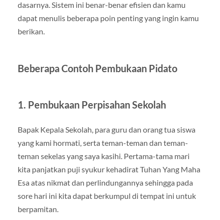
dasarnya. Sistem ini benar-benar efisien dan kamu
dapat menulis beberapa poin penting yang ingin kamu
berikan.
Beberapa Contoh Pembukaan Pidato
1. Pembukaan Perpisahan Sekolah
Bapak Kepala Sekolah, para guru dan orang tua siswa
yang kami hormati, serta teman-teman dan teman-
teman sekelas yang saya kasihi. Pertama-tama mari
kita panjatkan puji syukur kehadirat Tuhan Yang Maha
Esa atas nikmat dan perlindungannya sehingga pada
sore hari ini kita dapat berkumpul di tempat ini untuk
berpamitan.