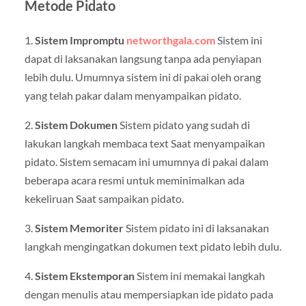
Metode Pidato
1.
Sistem Impromptu
networthgala.com
Sistem ini
dapat di laksanakan langsung tanpa ada penyiapan
lebih dulu. Umumnya sistem ini di pakai oleh orang
yang telah pakar dalam menyampaikan pidato.
2.
Sistem Dokumen
Sistem pidato yang sudah di
lakukan langkah membaca text Saat menyampaikan
pidato. Sistem semacam ini umumnya di pakai dalam
beberapa acara resmi untuk meminimalkan ada
kekeliruan Saat sampaikan pidato.
3.
Sistem Memoriter
Sistem pidato ini di laksanakan
langkah mengingatkan dokumen text pidato lebih dulu.
4.
Sistem Ekstemporan
Sistem ini memakai langkah
dengan menulis atau mempersiapkan ide pidato pada