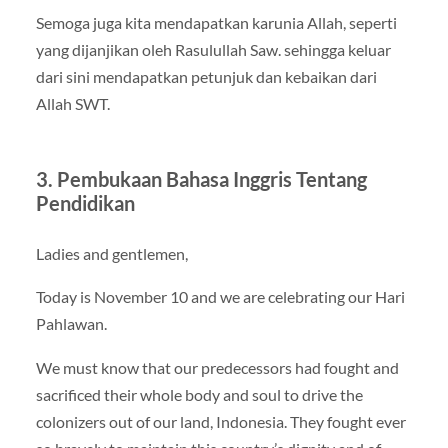
Semoga juga kita mendapatkan karunia Allah, seperti
yang dijanjikan oleh Rasulullah Saw. sehingga keluar
dari sini mendapatkan petunjuk dan kebaikan dari
Allah SWT.
3. Pembukaan Bahasa Inggris Tentang
Pendidikan
Ladies and gentlemen,
Today is November 10 and we are celebrating our Hari
Pahlawan.
We must know that our predecessors had fought and
sacrificed their whole body and soul to drive the
colonizers out of our land, Indonesia. They fought ever