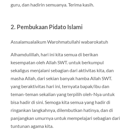
guru, dan hadirin semuanya. Terima kasih.
2. Pembukaan Pidato Islami
Assalamualaikum Warohmatullahi wabarokatuh
Alhamdulillah, hari ini kita semua di berikan
kesempatan oleh Allah SWT. untuk berkumpul
sekaligus menjalani sebagian dari aktivitas kita, dan
masha Allah, dari sekian banyak hamba Allah SWT.
yang beraktivitas hari ini, ternyata bapak/ibu dan
teman-teman sekalian yang terpilih oleh-Nya untuk
bisa hadir di sini. Semoga kita semua yang hadir di
ringankan langkahnya, dilembutkan hatinya, dan di
panjangkan umurnya untuk mempelajari sebagian dari
tuntunan agama kita.