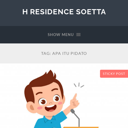
H RESIDENCE SOETTA
SHOW MENU
TAG:
APA ITU PIDATO
STICKY POST