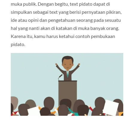
muka publik. Dengan begitu, text pidato dapat di
simpulkan sebagai text yang berisi pernyataan pikiran,
ide atau opini dan pengetahuan seorang pada sesuatu
hal yang nanti akan di katakan di muka banyak orang.
Karena itu, kamu harus ketahui contoh pembukaan
pidato.