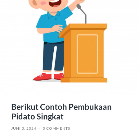
Berikut Contoh Pembukaan
Pidato Singkat
JUNI 3, 2024
/
0 COMMENTS