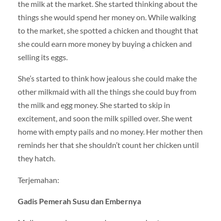
the milk at the market. She started thinking about the
things she would spend her money on. While walking
to the market, she spotted a chicken and thought that
she could earn more money by buying a chicken and
selling its eggs.
She’s started to think how jealous she could make the
other milkmaid with all the things she could buy from
the milk and egg money. She started to skip in
excitement, and soon the milk spilled over. She went
home with empty pails and no money. Her mother then
reminds her that she shouldn’t count her chicken until
they hatch.
Terjemahan:
Gadis Pemerah Susu dan Embernya