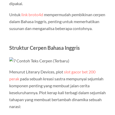
dipakai.
Untuk
link broto4d
mempermudah pembikinan cerpen
dalam Bahasa Inggris, penting untuk memerhatikan
susunan dan menganalisa beberapa contohnya.
Struktur Cerpen Bahasa Inggris
Menurut Literary Devices, plot
slot gacor bet 200
perak
pada sebuah kreasi sastra mempunyai sejumlah
komponen penting yang membuat jalan cerita
keseluruhannya. Plot kerap kali terbagi dalam sejumlah
tahapan yang membuat bertambah dinamika sebuah
narasi: