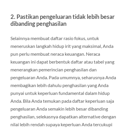
2. Pastikan pengeluaran tidak lebih besar
dibanding penghasilan
Selainnya membuat daftar rasio fokus, untuk
meneruskan langkah hidup irit yang maksimal, Anda
pun perlu membuat neraca keuangan. Neraca
keuangan ini dapat berbentuk daftar atau tabel yang
menerangkan pemerincian penghasilan dan
pengeluaran Anda. Pada umumnya, seharusnya Anda
membagikan lebih dahulu penghasilan yang Anda
punyai untuk keperluan fundamental dalam hidup
Anda. Bila Anda temukan pada daftar keperluan saja
pengeluaran Anda semakin lebih besar dibanding
penghasilan, selekasnya dapatkan alternative dengan
nilai lebih rendah supaya keperluan Anda tercukupi