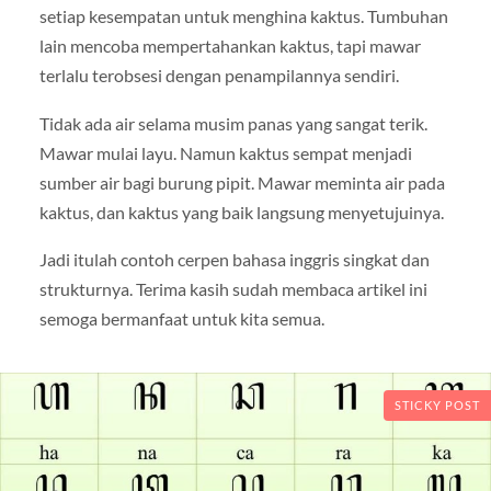
setiap kesempatan untuk menghina kaktus. Tumbuhan
lain mencoba mempertahankan kaktus, tapi mawar
terlalu terobsesi dengan penampilannya sendiri.
Tidak ada air selama musim panas yang sangat terik.
Mawar mulai layu. Namun kaktus sempat menjadi
sumber air bagi burung pipit. Mawar meminta air pada
kaktus, dan kaktus yang baik langsung menyetujuinya.
Jadi itulah contoh cerpen bahasa inggris singkat dan
strukturnya. Terima kasih sudah membaca artikel ini
semoga bermanfaat untuk kita semua.
STICKY POST