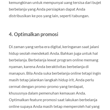
kemungkinan untuk mempunyai uang tersisa dari bujet
berbelanja yang Anda persiapkan dapat Anda
distribusikan ke pos yang lain, seperti tabungan.
4. Optimalkan promosi
Di zaman yang serba era digital, keringanan saat jalani
hidup seolah mendekati Anda. Bahkan juga untuk hal
berbelanja. Berbelanja lewat program online memang
nyaman, karena Anda beraktivitas berbelanja di
manapun. Bila Anda suka berbelanja online tetapi ingin
masih tetap jalankan langkah hidup irit, Anda perlu
cermat dengan promo-promo yang terdapat,
khususnya dalam pemenuhan kemauan Anda.
Optimalkan feature promosi saat lakukan berbelanja
online supaya Anda masih tetap memperoleh hal yang