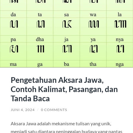
Pengetahuan Aksara Jawa,
Contoh Kalimat, Pasangan, dan
Tanda Baca
JUNI 4, 2024
/
0 COMMENTS
Aksara Jawa adalah mekanisme tulisan yang unik,
menjadi satu diantara peninggalan budaya yang pantas