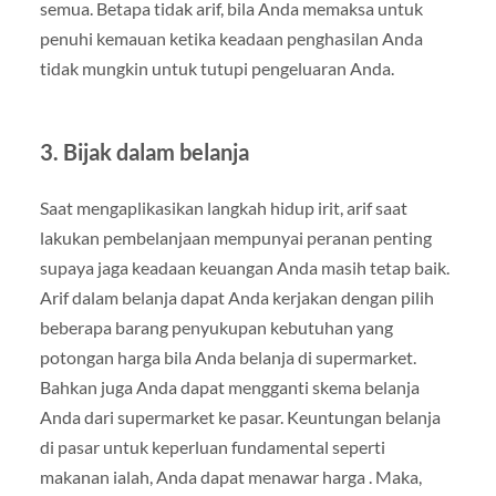
semua. Betapa tidak arif, bila Anda memaksa untuk
penuhi kemauan ketika keadaan penghasilan Anda
tidak mungkin untuk tutupi pengeluaran Anda.
3. Bijak dalam belanja
Saat mengaplikasikan langkah hidup irit, arif saat
lakukan pembelanjaan mempunyai peranan penting
supaya jaga keadaan keuangan Anda masih tetap baik.
Arif dalam belanja dapat Anda kerjakan dengan pilih
beberapa barang penyukupan kebutuhan yang
potongan harga bila Anda belanja di supermarket.
Bahkan juga Anda dapat mengganti skema belanja
Anda dari supermarket ke pasar. Keuntungan belanja
di pasar untuk keperluan fundamental seperti
makanan ialah, Anda dapat menawar harga . Maka,