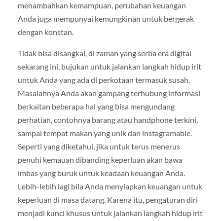
menambahkan kemampuan, perubahan keuangan
Anda juga mempunyai kemungkinan untuk bergerak
dengan konstan.
Tidak bisa disangkal, di zaman yang serba era digital
sekarang ini, bujukan untuk jalankan langkah hidup irit
untuk Anda yang ada di perkotaan termasuk susah.
Masalahnya Anda akan gampang terhubung informasi
berkaitan beberapa hal yang bisa mengundang
perhatian, contohnya barang atau handphone terkini,
sampai tempat makan yang unik dan instagramable.
Seperti yang diketahui, jika untuk terus menerus
penuhi kemauan dibanding keperluan akan bawa
imbas yang buruk untuk keadaan keuangan Anda.
Lebih-lebih lagi bila Anda menyiapkan keuangan untuk
keperluan di masa datang. Karena itu, pengaturan diri
menjadi kunci khusus untuk jalankan langkah hidup irit