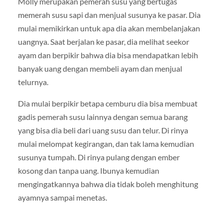
Molly merupakan pemerah susu yang bertugas
memerah susu sapi dan menjual susunya ke pasar. Dia
mulai memikirkan untuk apa dia akan membelanjakan
uangnya. Saat berjalan ke pasar, dia melihat seekor
ayam dan berpikir bahwa dia bisa mendapatkan lebih
banyak uang dengan membeli ayam dan menjual
telurnya.
Dia mulai berpikir betapa cemburu dia bisa membuat
gadis pemerah susu lainnya dengan semua barang
yang bisa dia beli dari uang susu dan telur. Di rinya
mulai melompat kegirangan, dan tak lama kemudian
susunya tumpah. Di rinya pulang dengan ember
kosong dan tanpa uang. Ibunya kemudian
mengingatkannya bahwa dia tidak boleh menghitung
ayamnya sampai menetas.