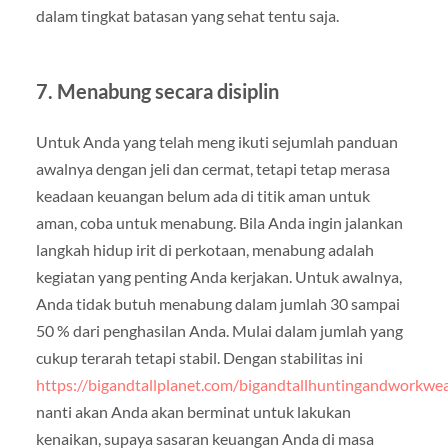
dalam tingkat batasan yang sehat tentu saja.
7. Menabung secara disiplin
Untuk Anda yang telah meng ikuti sejumlah panduan
awalnya dengan jeli dan cermat, tetapi tetap merasa
keadaan keuangan belum ada di titik aman untuk
aman, coba untuk menabung. Bila Anda ingin jalankan
langkah hidup irit di perkotaan, menabung adalah
kegiatan yang penting Anda kerjakan. Untuk awalnya,
Anda tidak butuh menabung dalam jumlah 30 sampai
50 % dari penghasilan Anda. Mulai dalam jumlah yang
cukup terarah tetapi stabil. Dengan stabilitas ini
https://bigandtallplanet.com/bigandtallhuntingandworkwe
nanti akan Anda akan berminat untuk lakukan
kenaikan, supaya sasaran keuangan Anda di masa