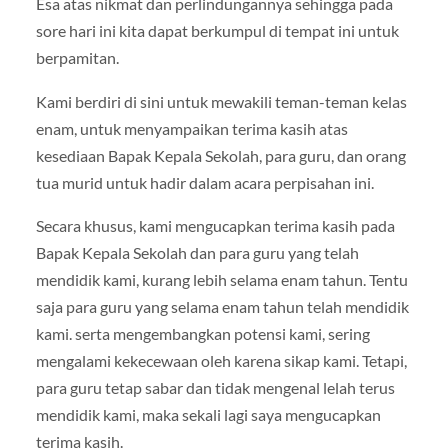
Esa atas nikmat dan perlindungannya sehingga pada
sore hari ini kita dapat berkumpul di tempat ini untuk
berpamitan.
Kami berdiri di sini untuk mewakili teman-teman kelas
enam, untuk menyampaikan terima kasih atas
kesediaan Bapak Kepala Sekolah, para guru, dan orang
tua murid untuk hadir dalam acara perpisahan ini.
Secara khusus, kami mengucapkan terima kasih pada
Bapak Kepala Sekolah dan para guru yang telah
mendidik kami, kurang lebih selama enam tahun. Tentu
saja para guru yang selama enam tahun telah mendidik
kami. serta mengembangkan potensi kami, sering
mengalami kekecewaan oleh karena sikap kami. Tetapi,
para guru tetap sabar dan tidak mengenal lelah terus
mendidik kami, maka sekali lagi saya mengucapkan
terima kasih.