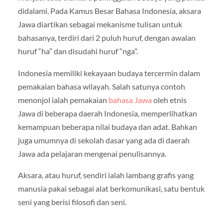
didalami. Pada Kamus Besar Bahasa Indonesia, aksara
Jawa diartikan sebagai mekanisme tulisan untuk
bahasanya, terdiri dari 2 puluh huruf, dengan awalan
huruf “ha” dan disudahi huruf “nga”.
Indonesia memiliki kekayaan budaya tercermin dalam
pemakaian bahasa wilayah. Salah satunya contoh
menonjol ialah pemakaian
bahasa Jawa
oleh etnis
Jawa di beberapa daerah Indonesia, memperlihatkan
kemampuan beberapa nilai budaya dan adat. Bahkan
juga umumnya di sekolah dasar yang ada di daerah
Jawa ada pelajaran mengenai penulisannya.
Aksara, atau huruf, sendiri ialah lambang grafis yang
manusia pakai sebagai alat berkomunikasi, satu bentuk
seni yang berisi filosofi dan seni.