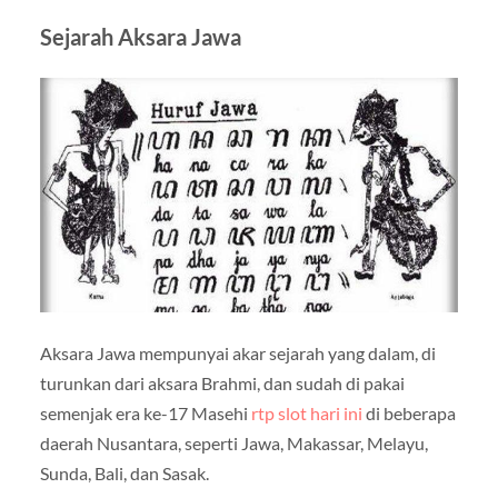
Sejarah Aksara Jawa
Aksara Jawa mempunyai akar sejarah yang dalam, di
turunkan dari aksara Brahmi, dan sudah di pakai
semenjak era ke-17 Masehi
rtp slot hari ini
di beberapa
daerah Nusantara, seperti Jawa, Makassar, Melayu,
Sunda, Bali, dan Sasak.