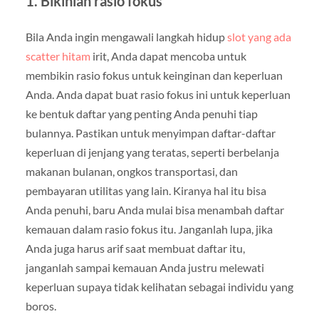
1. Bikinlah rasio fokus
Bila Anda ingin mengawali langkah hidup
slot yang ada
scatter hitam
irit, Anda dapat mencoba untuk
membikin rasio fokus untuk keinginan dan keperluan
Anda. Anda dapat buat rasio fokus ini untuk keperluan
ke bentuk daftar yang penting Anda penuhi tiap
bulannya. Pastikan untuk menyimpan daftar-daftar
keperluan di jenjang yang teratas, seperti berbelanja
makanan bulanan, ongkos transportasi, dan
pembayaran utilitas yang lain. Kiranya hal itu bisa
Anda penuhi, baru Anda mulai bisa menambah daftar
kemauan dalam rasio fokus itu. Janganlah lupa, jika
Anda juga harus arif saat membuat daftar itu,
janganlah sampai kemauan Anda justru melewati
keperluan supaya tidak kelihatan sebagai individu yang
boros.