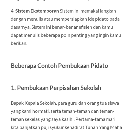
4.
Sistem Ekstemporan
Sistem ini memakai langkah
dengan menulis atau mempersiapkan ide pidato pada
dasarnya. Sistem ini benar-benar efisien dan kamu
dapat menulis beberapa poin penting yang ingin kamu
berikan.
Beberapa Contoh Pembukaan Pidato
1. Pembukaan Perpisahan Sekolah
Bapak Kepala Sekolah, para guru dan orang tua siswa
yang kami hormati, serta teman-teman dan teman-
teman sekelas yang saya kasihi. Pertama-tama mari
kita panjatkan puji syukur kehadirat Tuhan Yang Maha