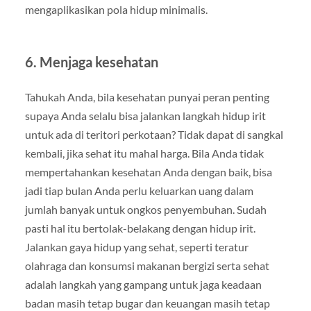
mengaplikasikan pola hidup minimalis.
6. Menjaga kesehatan
Tahukah Anda, bila kesehatan punyai peran penting
supaya Anda selalu bisa jalankan langkah hidup irit
untuk ada di teritori perkotaan? Tidak dapat di sangkal
kembali, jika sehat itu mahal harga. Bila Anda tidak
mempertahankan kesehatan Anda dengan baik, bisa
jadi tiap bulan Anda perlu keluarkan uang dalam
jumlah banyak untuk ongkos penyembuhan. Sudah
pasti hal itu bertolak-belakang dengan hidup irit.
Jalankan gaya hidup yang sehat, seperti teratur
olahraga dan konsumsi makanan bergizi serta sehat
adalah langkah yang gampang untuk jaga keadaan
badan masih tetap bugar dan keuangan masih tetap