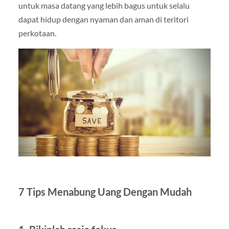
untuk masa datang yang lebih bagus untuk selalu
dapat hidup dengan nyaman dan aman di teritori
perkotaan.
7 Tips Menabung Uang Dengan Mudah