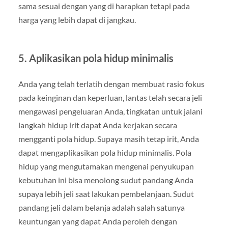
sama sesuai dengan yang di harapkan tetapi pada
harga yang lebih dapat di jangkau.
5. Aplikasikan pola hidup minimalis
Anda yang telah terlatih dengan membuat rasio fokus
pada keinginan dan keperluan, lantas telah secara jeli
mengawasi pengeluaran Anda, tingkatan untuk jalani
langkah hidup irit dapat Anda kerjakan secara
mengganti pola hidup. Supaya masih tetap irit, Anda
dapat mengaplikasikan pola hidup minimalis. Pola
hidup yang mengutamakan mengenai penyukupan
kebutuhan ini bisa menolong sudut pandang Anda
supaya lebih jeli saat lakukan pembelanjaan. Sudut
pandang jeli dalam belanja adalah salah satunya
keuntungan yang dapat Anda peroleh dengan