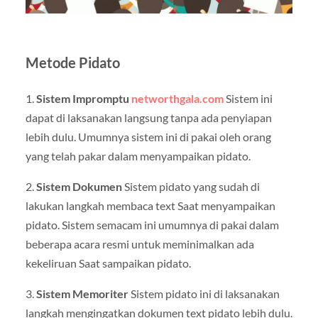
Metode Pidato
1.
Sistem Impromptu
networthgala.com
Sistem ini
dapat di laksanakan langsung tanpa ada penyiapan
lebih dulu. Umumnya sistem ini di pakai oleh orang
yang telah pakar dalam menyampaikan pidato.
2.
Sistem Dokumen
Sistem pidato yang sudah di
lakukan langkah membaca text Saat menyampaikan
pidato. Sistem semacam ini umumnya di pakai dalam
beberapa acara resmi untuk meminimalkan ada
kekeliruan Saat sampaikan pidato.
3.
Sistem Memoriter
Sistem pidato ini di laksanakan
langkah mengingatkan dokumen text pidato lebih dulu.