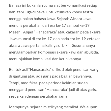
Bahasa ini bukanlah cuma alat berkomunikasi setiap
hari, tapi juga di pakai untuk tuliskan kreasi sastra
menggunakan bahasa Jawa. Sejarah Aksara Jawa
menulis perubahan dari era ke-17 sampai ke-19
Masehi. Abjad “Hanacaraka” atau cakaran pada aksara
Jawa muncul di era ke-17, dan pada era ke-19, cetakan
aksara Jawa pertama kalinya di bikin. Susunananya
menggambarkan kombinasi aksara kawi dan abugida,
menunjukkan komplikasi dan keunikannya.
Bentuk asli “Hanacaraka” di ikuti oleh penulisan yang
di gantung atau ada garis pada bagian bawahnya.
Tetapi, modifikasi pada periode kekinian sudah
mengganti penulisan “Hanacaraka” jadi di atas garis,
sesuaikan dengan perubahan jaman.
Mempunyai sejarah mistik yang memikat. Walaupun