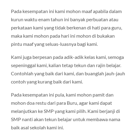
Pada kesempatan ini kami mohon maaf apabila dalam
kurun waktu enam tahun ini banyak perbuatan atau
perkataan kami yang tidak berkenan di hati para guru,
maka kami mohon pada hari ini mohon di bukakan
pintu maaf yang seluas-luasnya bagi kami.
Kami juga berpesan pada adik-adik kelas kami, semoga
sepeninggal kami, kalian tetap tekun dan rajin belajar.
Contohlah yang baik dari kami, dan buanglah jauh-jauh
contoh yang kurang baik dari kami.
Pada kesempatan ini pula, kami mohon pamit dan
mohon doa restu dari para Buru, agar kami dapat
melanjutkan ke SMP yang kami pilih. Kami berjanji di
SMP nanti akan tekun belajar untuk membawa nama
baik asal sekolah kami ini.