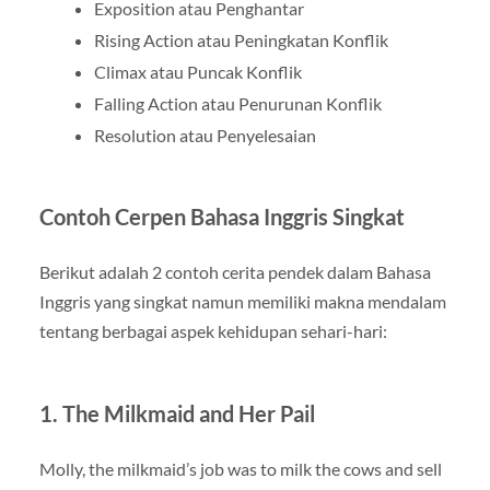
Exposition atau Penghantar
Rising Action atau Peningkatan Konflik
Climax atau Puncak Konflik
Falling Action atau Penurunan Konflik
Resolution atau Penyelesaian
Contoh Cerpen Bahasa Inggris Singkat
Berikut adalah 2 contoh cerita pendek dalam Bahasa
Inggris yang singkat namun memiliki makna mendalam
tentang berbagai aspek kehidupan sehari-hari:
1. The Milkmaid and Her Pail
Molly, the milkmaid’s job was to milk the cows and sell