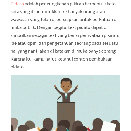
Pidato
adalah pengungkapan pikiran berbentuk kata-
kata yang di peruntukkan ke banyak orang atau
wawasan yang telah di persiapkan untuk perkataan di
muka publik. Dengan begitu, text pidato dapat di
simpulkan sebagai text yang berisi pernyataan pikiran,
ide atau opini dan pengetahuan seorang pada sesuatu
hal yang nanti akan di katakan di muka banyak orang.
Karena itu, kamu harus ketahui contoh pembukaan
pidato.