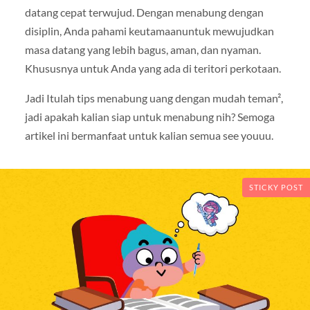
datang cepat terwujud. Dengan menabung dengan
disiplin, Anda pahami keutamaanuntuk mewujudkan
masa datang yang lebih bagus, aman, dan nyaman.
Khususnya untuk Anda yang ada di teritori perkotaan.
Jadi Itulah tips menabung uang dengan mudah teman²,
jadi apakah kalian siap untuk menabung nih? Semoga
artikel ini bermanfaat untuk kalian semua see youuu.
STICKY POST