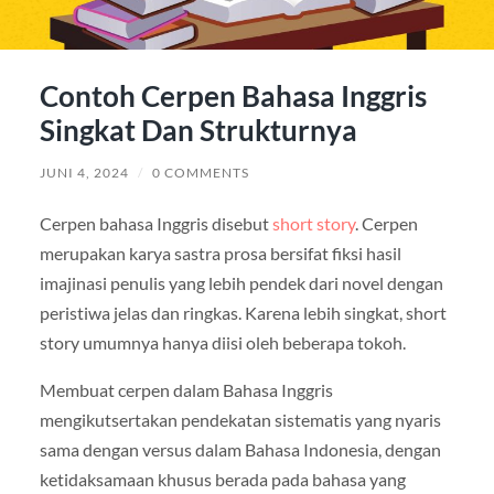
Contoh Cerpen Bahasa Inggris
Singkat Dan Strukturnya
JUNI 4, 2024
/
0 COMMENTS
Cerpen bahasa Inggris disebut
short story
. Cerpen
merupakan karya sastra prosa bersifat fiksi hasil
imajinasi penulis yang lebih pendek dari novel dengan
peristiwa jelas dan ringkas. Karena lebih singkat, short
story umumnya hanya diisi oleh beberapa tokoh.
Membuat cerpen dalam Bahasa Inggris
mengikutsertakan pendekatan sistematis yang nyaris
sama dengan versus dalam Bahasa Indonesia, dengan
ketidaksamaan khusus berada pada bahasa yang